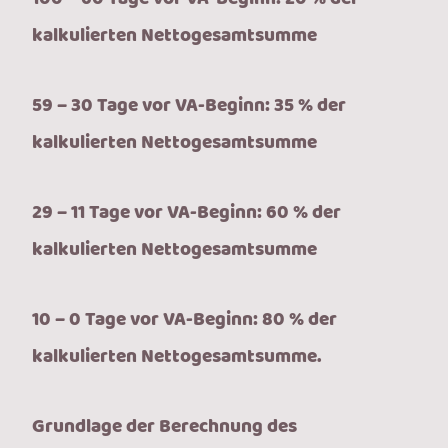
kalkulierten Nettogesamtsumme
59 – 30 Tage vor VA-Beginn: 35 % der
kalkulierten Nettogesamtsumme
29 – 11 Tage vor VA-Beginn: 60 % der
kalkulierten Nettogesamtsumme
10 – 0 Tage vor VA-Beginn: 80 % der
kalkulierten Nettogesamtsumme.
Grundlage der Berechnung des