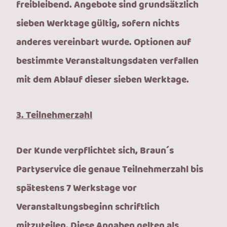
freibleibend. Angebote sind grundsätzlich
sieben Werktage gültig, sofern nichts
anderes vereinbart wurde. Optionen auf
bestimmte Veranstaltungsdaten verfallen
mit dem Ablauf dieser sieben Werktage.
3. Teilnehmerzahl
Der Kunde verpflichtet sich, Braun´s
Partyservice die genaue Teilnehmerzahl bis
spätestens 7 Werkstage vor
Veranstaltungsbeginn schriftlich
mitzuteilen. Diese Angaben gelten als