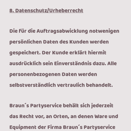
8. Datenschutz/Urheberrecht
Die für die Auftragsabwicklung notwenigen
persönlichen Daten des Kunden werden
gespeichert. Der Kunde erklärt hiermit
ausdrücklich sein Einverständnis dazu. Alle
personenbezogenen Daten werden
selbstverständlich vertraulich behandelt.
Braun´s Partyservice behält sich jederzeit
das Recht vor, an Orten, an denen Ware und
Equipment der Firma Braun´s Partyservice