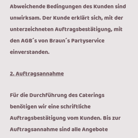
Abweichende Bedingungen des Kunden sind
unwirksam. Der Kunde erklärt sich, mit der
unterzeichneten Auftragsbestätigung, mit
den AGB´s von Braun´s Partyservice
einverstanden.
2. Auftragsannahme
Für die Durchführung des Caterings
benötigen wir eine schriftliche
Auftragsbestätigung vom Kunden. Bis zur
Auftragsannahme sind alle Angebote