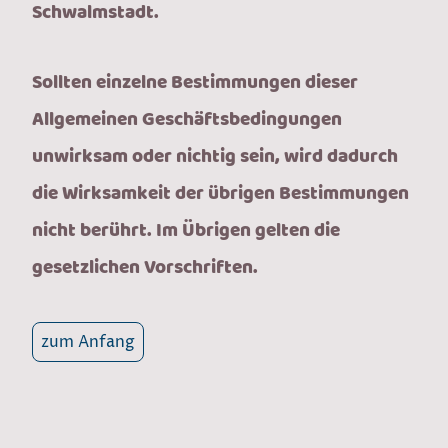
Schwalmstadt.
Sollten einzelne Bestimmungen dieser
Allgemeinen Geschäftsbedingungen
unwirksam oder nichtig sein, wird dadurch
die Wirksamkeit der übrigen Bestimmungen
nicht berührt. Im Übrigen gelten die
gesetzlichen Vorschriften.
zum Anfang