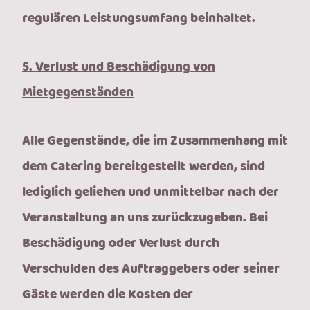
regulären Leistungsumfang beinhaltet.
5. Verlust und Beschädigung von
Mietgegenständen
Alle Gegenstände, die im Zusammenhang mit
dem Catering bereitgestellt werden, sind
lediglich geliehen und unmittelbar nach der
Veranstaltung an uns zurückzugeben. Bei
Beschädigung oder Verlust durch
Verschulden des Auftraggebers oder seiner
Gäste werden die Kosten der