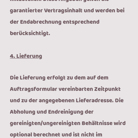
garantierter Vertragsinhalt und werden bei
der Endabrechnung entsprechend
berücksichtigt.
4. Lieferung
Die Lieferung erfolgt zu dem auf dem
Auftragsformular vereinbarten Zeitpunkt
und zu der angegebenen Lieferadresse. Die
Abholung und Endreinigung der
gereinigten/ungereinigten Behältnisse wird
optional berechnet und ist nicht im