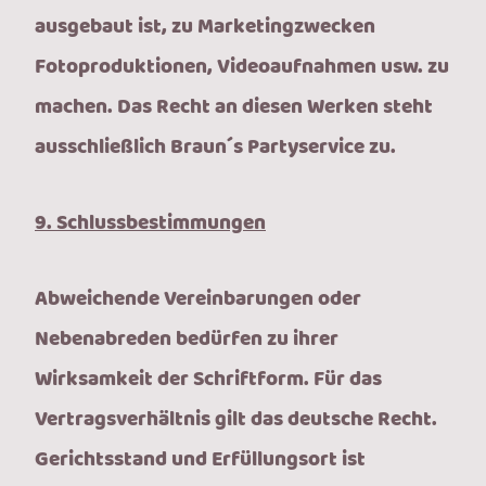
ausgebaut ist, zu Marketingzwecken
Fotoproduktionen, Videoaufnahmen usw. zu
machen. Das Recht an diesen Werken steht
ausschließlich Braun´s Partyservice zu.
9. Schlussbestimmungen
Abweichende Vereinbarungen oder
Nebenabreden bedürfen zu ihrer
Wirksamkeit der Schriftform. Für das
Vertragsverhältnis gilt das deutsche Recht.
Gerichtsstand und Erfüllungsort ist