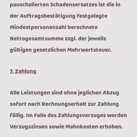
pauschalierten Schadensersatzes ist die in
der Auftragsbestätigung festgelegte
Mindestpersonenzahl berechnete
Nettogesamtsumme zzgl. der jeweils
gültigen gesetzlichen Mehrwertsteuer.
7. Zahlung
Alle Leistungen sind ohne jeglichen Abzug
sofort nach Rechnungserhalt zur Zahlung
fällig. Im Falle des Zahlungsverzuges werden
Verzugszinsen sowie Mahnkosten erhoben.