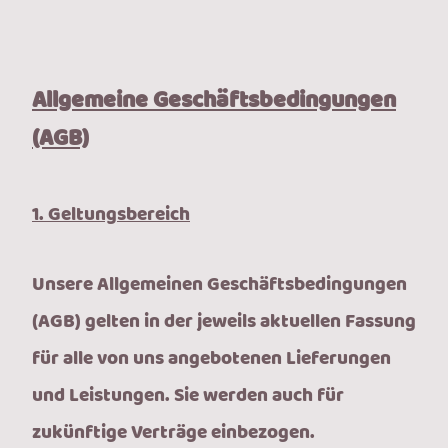
Allgemeine Geschäftsbedingungen
(AGB)
1. Geltungsbereich
Unsere Allgemeinen Geschäftsbedingungen
(AGB) gelten in der jeweils aktuellen Fassung
für alle von uns angebotenen Lieferungen
und Leistungen. Sie werden auch für
zukünftige Verträge einbezogen.